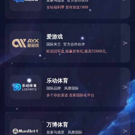
急救转运呼吸机
呼吸管路硅胶类产品
新闻资讯
神鹿医疗全国售后服务电话400-993-6860
开云网页版·官方版在线登入-开云(中国) 选购攻略| 3L机/5L机？到
底选哪个？
医用分子筛开云网页版·官方版在线登入-开云(中国) SL-
3A330/530系列使用视频
医用分子筛开云网页版·官方版在线登入-开云(中国) SL-3W系列使
用视频
家用开云网页版·官方版在线登入-开云(中国) 应对新冠真的有用
吗？