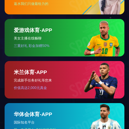
新闻动态
招商加盟
开云网页版·官方版在线登入-开云(中国)
邮箱订阅
通过订阅我们的邮件列表，您将更新我们的最新消息。 填写你的电子邮件：
验证码:
提交