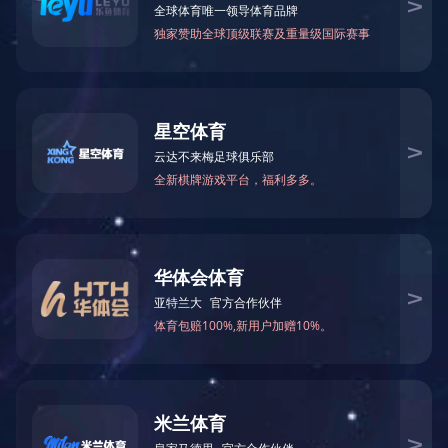
上一篇：
医用分子筛开云网页版·官方版在线登入-开云(中国)
SL-3W系列使用视频
下一篇：没有了！