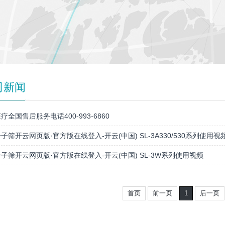
司新闻
疗全国售后服务电话400-993-6860
子筛开云网页版·官方版在线登入-开云(中国) SL-3A330/530系列使用视
子筛开云网页版·官方版在线登入-开云(中国) SL-3W系列使用视频
首页
前一页
1
后一页