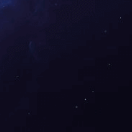
下一款产品：
电动透气褥疮防治床垫SL-S-113