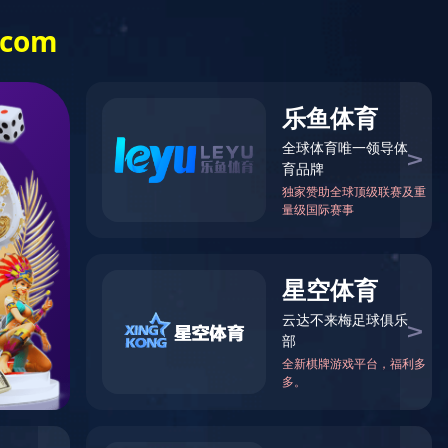
语言选择:
加盟