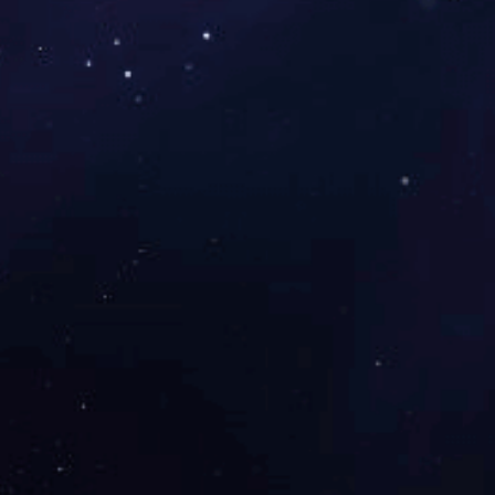
电动
网站栏目
邮箱订
通过订阅
关于我们
消息。 
产品中心