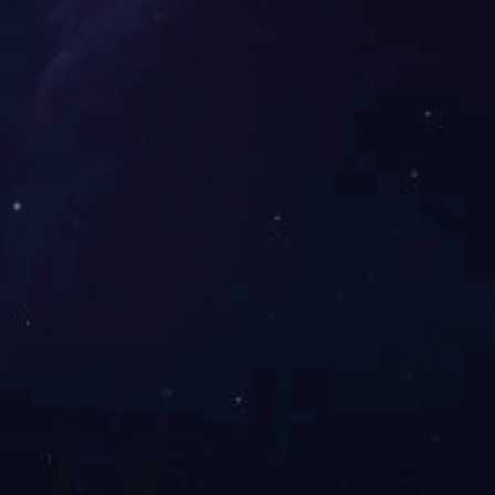
透气褥疮防治床垫SL-C-203
电动透气褥疮防治床垫SL-S-1
阅
开云网页版·官方版在线登入-开云
我们的邮件列表，您将更新我们的最新
联系人: 神鹿医疗
填写你的电子邮件：
联系电话: 400-993-6860