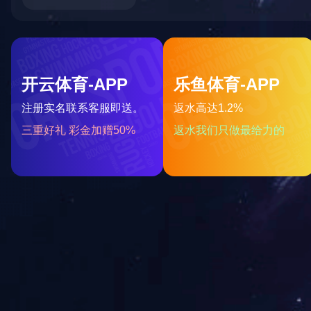
空氧混合仪
急救转运呼吸机
呼吸管路硅胶类产品
新闻资讯
神鹿医疗全国售后服务电话400-993-
6860
开云网页版·官方版在线登入-开云(中国)
选购攻略| 3L机/5L机？到底选哪个？
医用分子筛开云网页版·官方版在线登入-
开云(中国) SL-3A330/530系列使用视频
医用分子筛开云网页版·官方版在线登入-
开云(中国) SL-3W系列使用视频