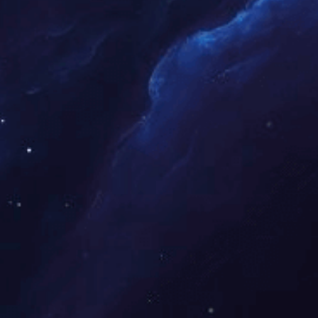
上一款产品：
电动透气褥疮防治床垫SL-S-108
他产品