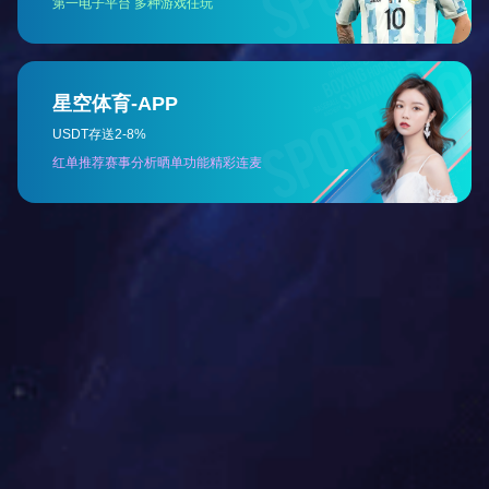
电动透气褥疮防治床垫SL-C-
电动透气褥疮防治床垫SL-S-
203
108