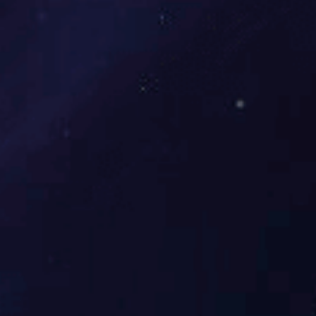
电动透气褥疮防治床垫SL-D-
131
产品中心
开云网页版·官方版在线登入-开云(中国)
褥疮防治床垫
雾化器
简易呼吸器
医用空气压缩机
空氧混合器
空氧混合仪
急救转运呼吸机