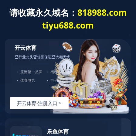
语言选择:
网站导航
Toggl
navig
褥疮防治床垫