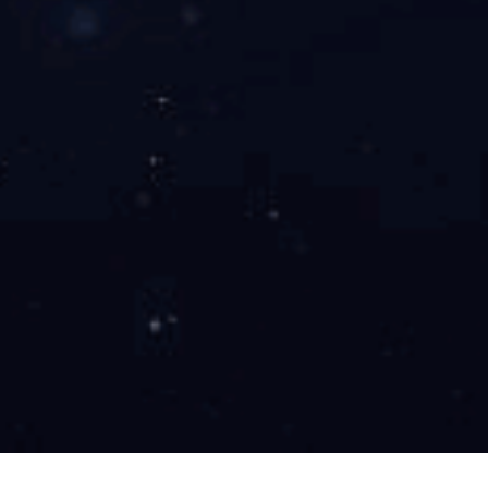
开云网页版·官方版在线登入-开云(中国)
联系人: 神鹿医疗
联系电话: 400-993-6860
QQ:14675016（同微信）
联系地址: 北京市房山区琉璃河镇
网站栏目
关于我们
产品中心
新闻动态
招商加盟